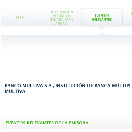
INFORMACIÓN
PERIÓDICA
EVENTOS
PERFIL
(FINANCIERA Y
RELEVANTES
ANUAL)
BANCO MULTIVA S.A., INSTITUCIÓN DE BANCA MÚLTIPL
MULTIVA
EVENTOS RELEVANTES DE LA EMISORA