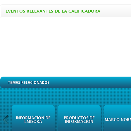
EVENTOS RELEVANTES DE LA CALIFICADORA
TEMAS RELACIONADOS
INFORMACIÓN DE
PRODUCTOS DE
MARCO NOR
EMISORA
INFORMACIÓN