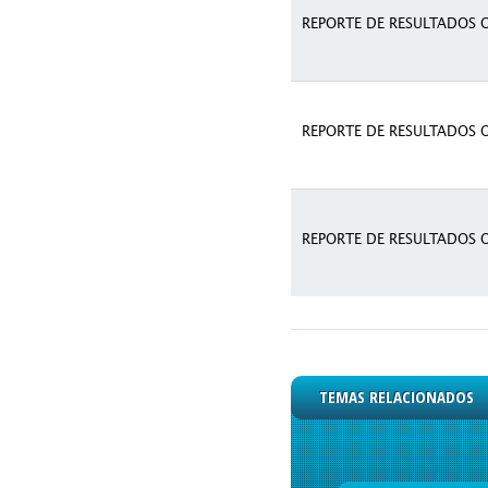
REPORTE DE RESULTADOS 
REPORTE DE RESULTADOS 
REPORTE DE RESULTADOS 
TEMAS RELACIONADOS