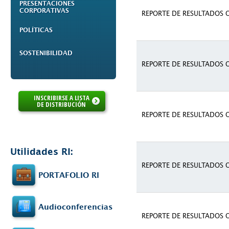
PRESENTACIONES
CORPORATIVAS
REPORTE DE RESULTADOS 
POLÍTICAS
SOSTENIBILIDAD
REPORTE DE RESULTADOS 
INSCRIBIRSE A LISTA
DE DISTRIBUCIÓN
REPORTE DE RESULTADOS 
Utilidades RI:
REPORTE DE RESULTADOS 
PORTAFOLIO RI
Audioconferencias
REPORTE DE RESULTADOS 