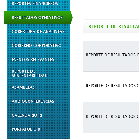
REPORTES FINANCIEROS
RESULTADOS OPERATIVOS
REPORTE DE RESULTA
COBERTURA DE ANALISTAS
GOBIERNO CORPORATIVO
REPORTE DE RESULTADOS 
EVENTOS RELEVANTES
REPORTE DE
SUSTENTABILIDAD
REPORTE DE RESULTADOS 
ASAMBLEAS
AUDIOCONFERENCIAS
CALENDARIO RI
REPORTE DE RESULTADOS 
PORTAFOLIO RI