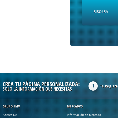
SIBOLSA
CREA TU PÁGINA PERSONALIZADA:
1
Te Registr
SOLO LA INFORMACIÓN QUE NECESITAS
GRUPO BMV
MERCADOS
Acerca De
Información de Mercado