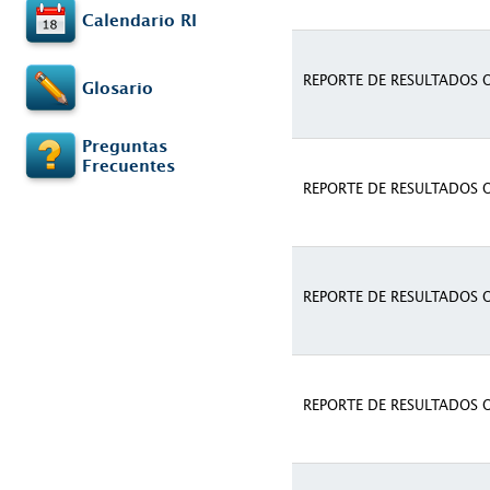
Calendario RI
REPORTE DE RESULTADOS 
Glosario
Preguntas
Frecuentes
REPORTE DE RESULTADOS 
REPORTE DE RESULTADOS 
REPORTE DE RESULTADOS 