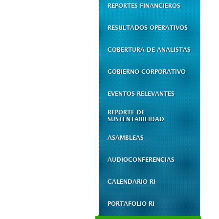
REPORTES FINANCIEROS
RESULTADOS OPERATIVOS
COBERTURA DE ANALISTAS
GOBIERNO CORPORATIVO
EVENTOS RELEVANTES
REPORTE DE
SUSTENTABILIDAD
ASAMBLEAS
AUDIOCONFERENCIAS
CALENDARIO RI
PORTAFOLIO RI