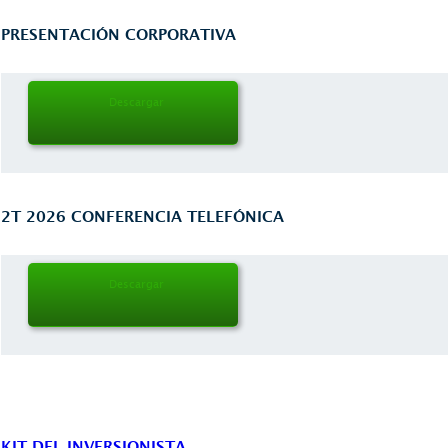
PRESENTACIÓN CORPORATIVA
Descargar
2T 2026 CONFERENCIA TELEFÓNICA
Descargar
KIT DEL INVERSIONISTA