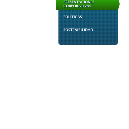
PRESENTACIONES
CORPORATIVAS
POLÍTICAS
SOSTENIBILIDAD