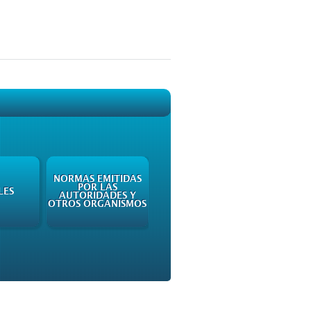
NORMAS EMITIDAS
POR LAS
LES
AUTORIDADES Y
OTROS ORGANISMOS