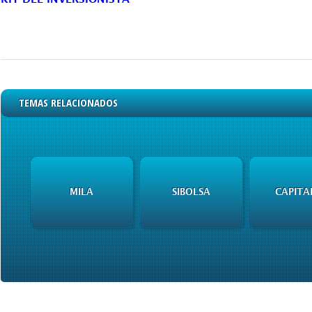
TEMAS RELACIONADOS
MILA
SIBOLSA
CAPITA