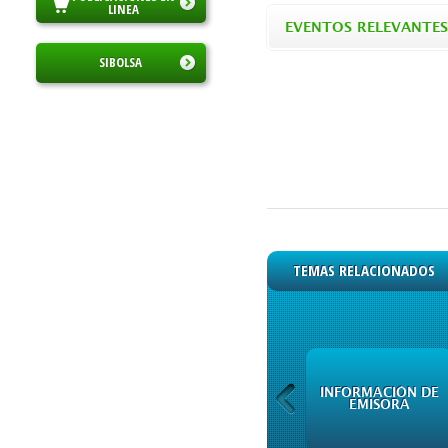
LINEA
EVENTOS RELEVANTES
SIBOLSA
TEMAS RELACIONADOS
INFORMACIÓN DE
CURSOS
EMISORA