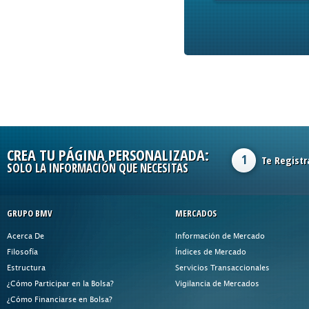
CREA TU PÁGINA PERSONALIZADA:
1
Te Registr
SOLO LA INFORMACIÓN QUE NECESITAS
GRUPO BMV
MERCADOS
Acerca De
Información de Mercado
Filosofía
Índices de Mercado
Estructura
Servicios Transaccionales
¿Cómo Participar en la Bolsa?
Vigilancia de Mercados
¿Cómo Financiarse en Bolsa?