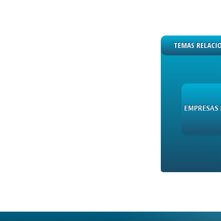
TEMAS RELACI
EMPRESAS 