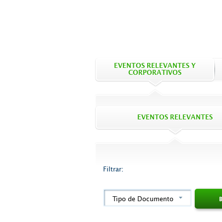
EVENTOS RELEVANTES Y
CORPORATIVOS
EVENTOS RELEVANTES
Filtrar:
Tipo de Documento