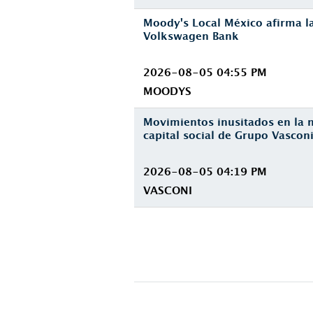
Moody's Local México afirma l
Volkswagen Bank
2026-08-05 04:55 PM
MOODYS
Movimientos inusitados en la n
capital social de Grupo Vascon
2026-08-05 04:19 PM
VASCONI