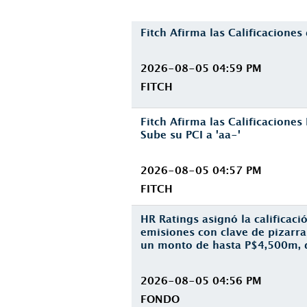
Fitch Afirma las Calificacione
2026-08-05 04:59 PM
FITCH
Fitch Afirma las Calificaciones
Sube su PCI a 'aa-'
2026-08-05 04:57 PM
FITCH
HR Ratings asignó la calificac
emisiones con clave de pizar
un monto de hasta P$4,500m, 
2026-08-05 04:56 PM
FONDO