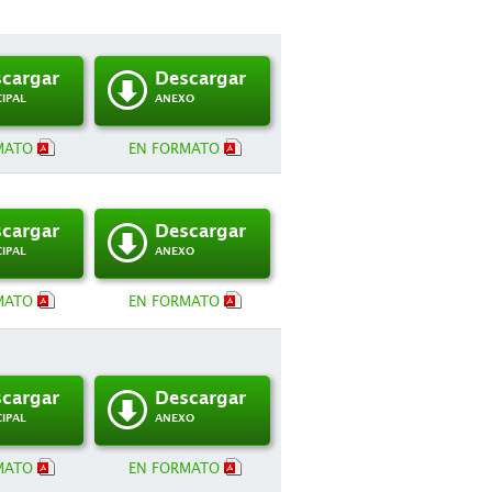
cargar
Descargar
CIPAL
ANEXO
MATO
EN FORMATO
cargar
Descargar
CIPAL
ANEXO
MATO
EN FORMATO
cargar
Descargar
CIPAL
ANEXO
MATO
EN FORMATO