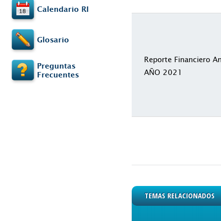
Calendario RI
Glosario
Reporte Financiero A
Preguntas
AÑO 2021
Frecuentes
TEMAS RELACIONADOS