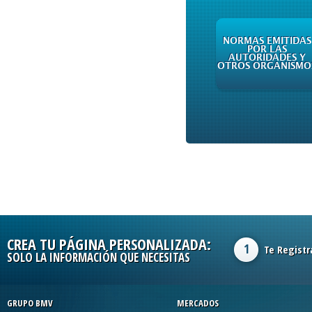
NORMAS EMITIDAS
POR LAS
AUTORIDADES Y
OTROS ORGANISMO
CREA TU PÁGINA PERSONALIZADA:
1
Te Registr
SOLO LA INFORMACIÓN QUE NECESITAS
GRUPO BMV
MERCADOS