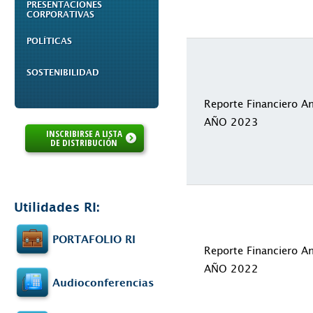
PRESENTACIONES
CORPORATIVAS
POLÍTICAS
SOSTENIBILIDAD
Reporte Financiero A
AÑO 2023
INSCRIBIRSE A LISTA
DE DISTRIBUCIÓN
Utilidades RI:
PORTAFOLIO RI
Reporte Financiero A
AÑO 2022
Audioconferencias