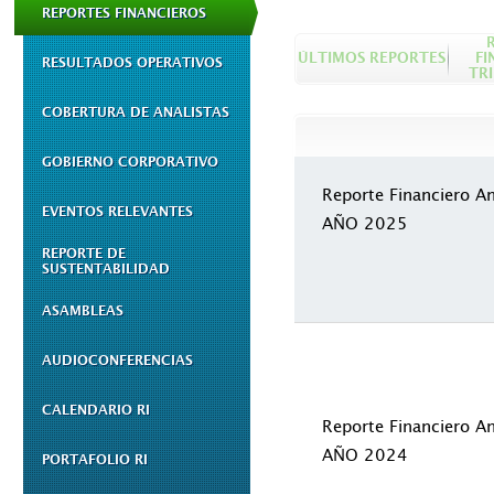
REPORTES FINANCIEROS
ÚLTIMOS REPORTES
FI
RESULTADOS OPERATIVOS
TR
COBERTURA DE ANALISTAS
GOBIERNO CORPORATIVO
Reporte Financiero A
EVENTOS RELEVANTES
AÑO 2025
REPORTE DE
SUSTENTABILIDAD
ASAMBLEAS
AUDIOCONFERENCIAS
CALENDARIO RI
Reporte Financiero A
AÑO 2024
PORTAFOLIO RI