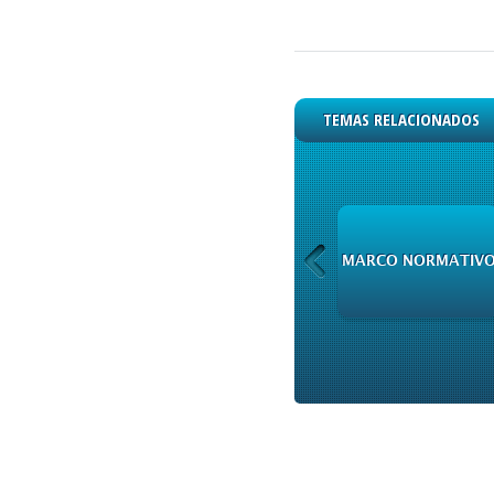
TEMAS RELACIONADOS
PRODUCTOS DE
MARCO NORMATIV
INFORMACIÓN