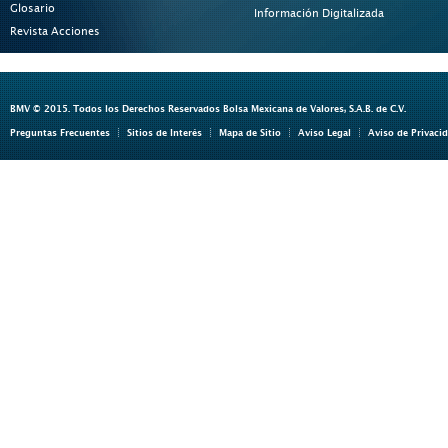
Glosario
Información Digitalizada
Revista Acciones
BMV © 2015. Todos los Derechos Reservados Bolsa Mexicana de Valores, S.A.B. de C.V.
Preguntas Frecuentes
Sitios de Interés
Mapa de Sitio
Aviso Legal
Aviso de Privaci