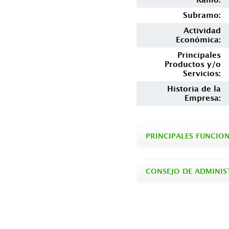
Subramo:
Actividad
Económica:
Principales
Productos y/o
Servicios:
Historia de la
Empresa:
PRINCIPALES FUNCIO
CONSEJO DE ADMINI