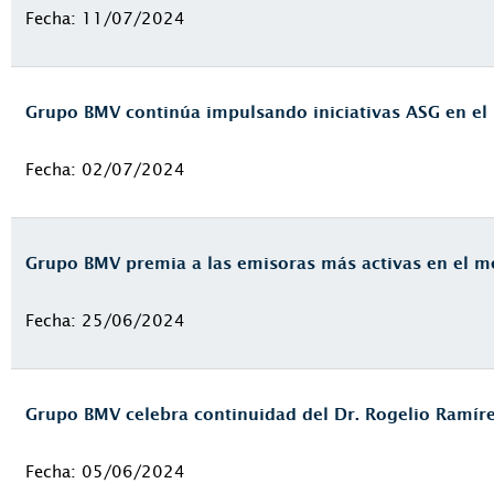
Fecha: 11/07/2024
Grupo BMV continúa impulsando iniciativas ASG en el
Fecha: 02/07/2024
Grupo BMV premia a las emisoras más activas en el m
Fecha: 25/06/2024
Grupo BMV celebra continuidad del Dr. Rogelio Ramíre
Fecha: 05/06/2024