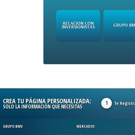
RELACIÓN CON
GRUPO BM
INVERSIONISTAS
CREA TU PÁGINA PERSONALIZADA:
1
Te Registr
SOLO LA INFORMACIÓN QUE NECESITAS
GRUPO BMV
MERCADOS