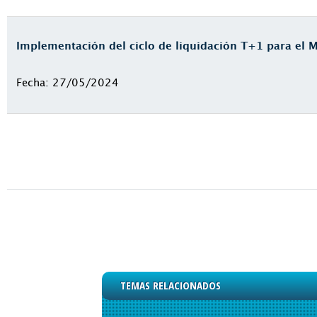
Implementación del ciclo de liquidación T+1 para el 
Fecha: 27/05/2024
TEMAS RELACIONADOS