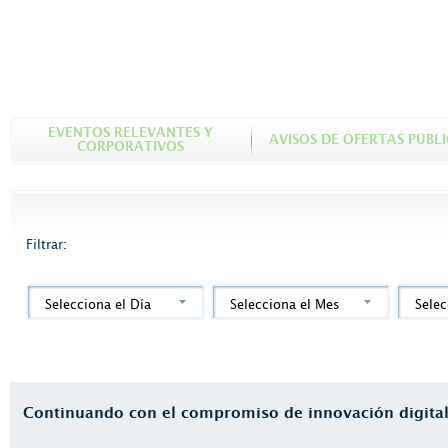
EVENTOS RELEVANTES Y
AVISOS DE OFERTAS PÚBL
CORPORATIVOS
Filtrar:
Selecciona el Día
Selecciona el Mes
Selec
Continuando con el compromiso de innovación digital