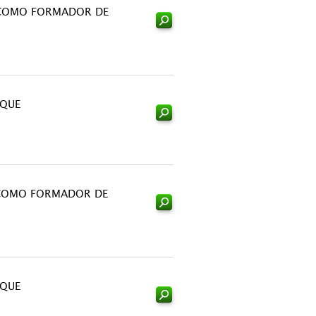
COMO FORMADOR DE
OQUE
COMO FORMADOR DE
OQUE