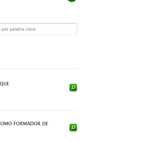
OQUE
COMO FORMADOR DE