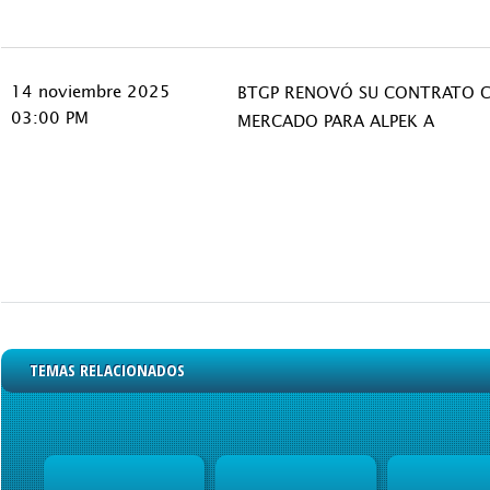
14 noviembre 2025
BTGP RENOVÓ SU CONTRATO 
03:00 PM
MERCADO PARA ALPEK A
TEMAS RELACIONADOS