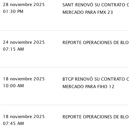
28 noviembre 2025
SANT RENOVÓ SU CONTRATO 
01:30 PM
MERCADO PARA FMX 23
24 noviembre 2025
REPORTE OPERACIONES DE BL
07:15 AM
18 noviembre 2025
BTGP RENOVÓ SU CONTRATO 
10:00 AM
MERCADO PARA FIHO 12
18 noviembre 2025
REPORTE OPERACIONES DE BL
07:45 AM