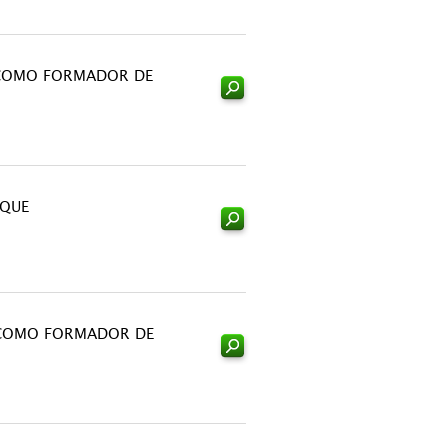
COMO FORMADOR DE
OQUE
COMO FORMADOR DE