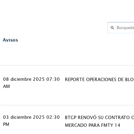
Avisos
08 diciembre 2025 07:30
REPORTE OPERACIONES DE BL
AM
03 diciembre 2025 02:30
BTGP RENOVÓ SU CONTRATO 
PM
MERCADO PARA FMTY 14