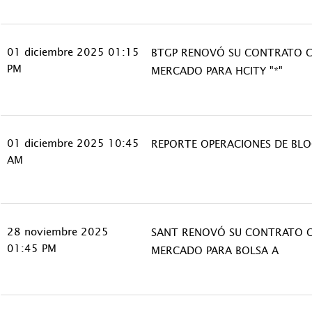
01 diciembre 2025 01:15
BTGP RENOVÓ SU CONTRATO 
PM
MERCADO PARA HCITY "*"
01 diciembre 2025 10:45
REPORTE OPERACIONES DE BL
AM
28 noviembre 2025
SANT RENOVÓ SU CONTRATO 
01:45 PM
MERCADO PARA BOLSA A