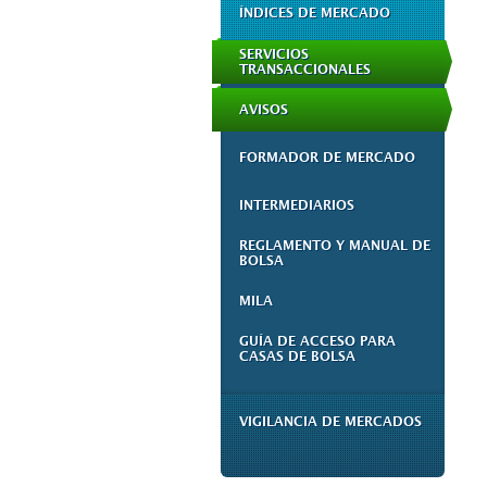
ÍNDICES DE MERCADO
SERVICIOS
TRANSACCIONALES
AVISOS
FORMADOR DE MERCADO
INTERMEDIARIOS
REGLAMENTO Y MANUAL DE
BOLSA
MILA
GUÍA DE ACCESO PARA
CASAS DE BOLSA
VIGILANCIA DE MERCADOS