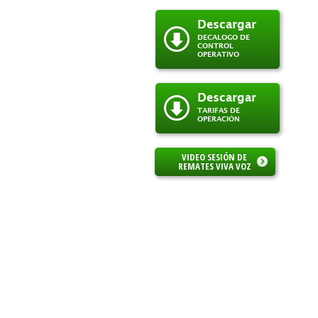
Descargar
DECALOGO DE
CONTROL
OPERATIVO
Descargar
TARIFAS DE
OPERACIÓN
VIDEO SESIÓN DE
REMATES VIVA VOZ