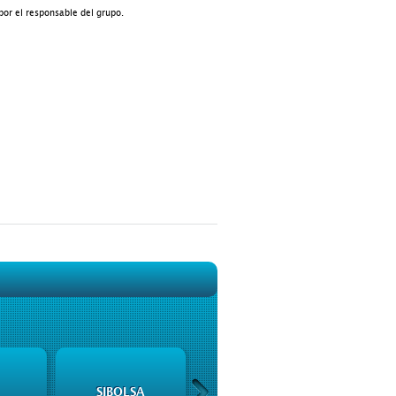
por el responsable del grupo.
INFORMACIÓN DE
SIBOLSA