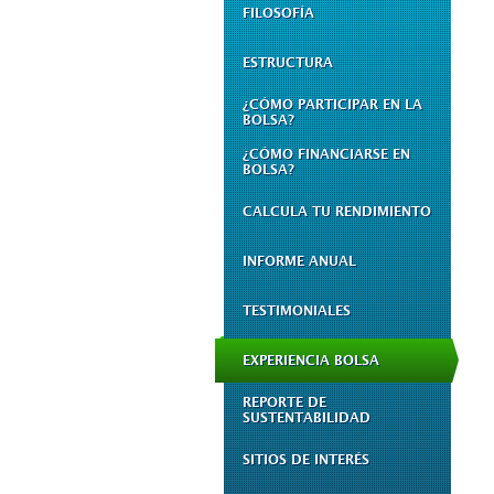
FILOSOFÍA
ESTRUCTURA
¿CÓMO PARTICIPAR EN LA
BOLSA?
¿CÓMO FINANCIARSE EN
BOLSA?
CALCULA TU RENDIMIENTO
INFORME ANUAL
TESTIMONIALES
EXPERIENCIA BOLSA
REPORTE DE
SUSTENTABILIDAD
SITIOS DE INTERÉS