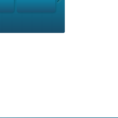
EMISORA