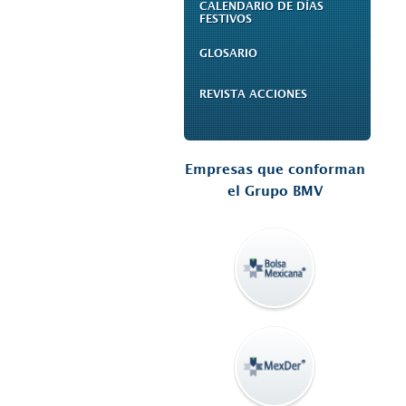
CALENDARIO DE DÍAS
FESTIVOS
GLOSARIO
REVISTA ACCIONES
Empresas que conforman
el Grupo BMV