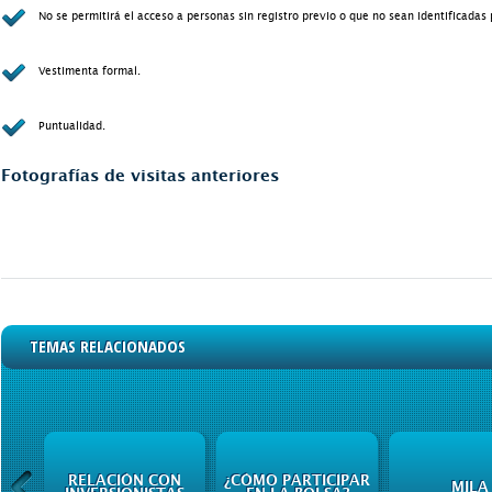
No se permitirá el acceso a personas sin registro previo o que no sean identificadas 
Vestimenta formal.
Puntualidad.
Fotografías de visitas anteriores
TEMAS RELACIONADOS
RELACIÓN CON
¿CÓMO PARTICIPAR
MILA