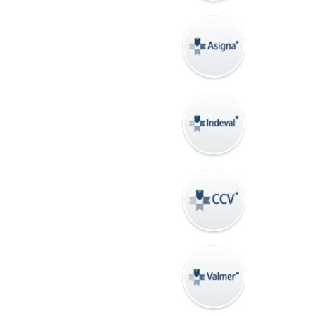
CURSOS