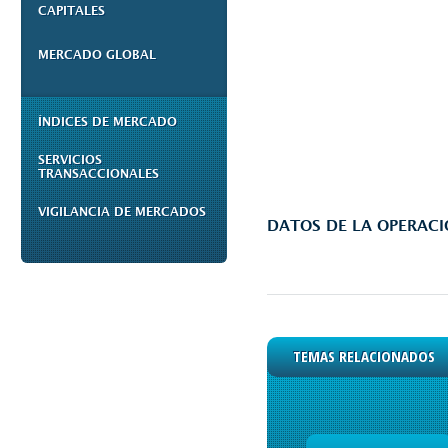
CAPITALES
MERCADO GLOBAL
ÍNDICES DE MERCADO
SERVICIOS
TRANSACCIONALES
VIGILANCIA DE MERCADOS
DATOS DE LA OPERAC
TEMAS RELACIONADOS