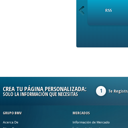
INSTRUMENTOS
RSS
CREA TU PÁGINA PERSONALIZADA:
1
Te Registr
SOLO LA INFORMACIÓN QUE NECESITAS
GRUPO BMV
MERCADOS
Acerca De
Información de Mercado