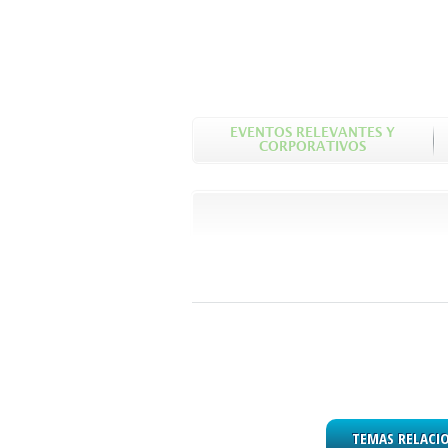
EVENTOS RELEVANTES Y
CORPORATIVOS
TEMAS RELACI