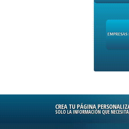
EMPRESAS 
CREA TU PÁGINA PERSONALIZ
SOLO LA INFORMACIÓN QUE NECESITA